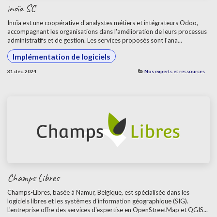
inoïa SC
Inoïa est une coopérative d'analystes métiers et intégrateurs Odoo,
accompagnant les organisations dans l'amélioration de leurs processus
administratifs et de gestion. Les services proposés sont l'ana...
Implémentation de logiciels
31 déc. 2024
Nos experts et ressources
Champs Libres
Champs-Libres, basée à Namur, Belgique, est spécialisée dans les
logiciels libres et les systèmes d'information géographique (SIG).
L'entreprise offre des services d'expertise en OpenStreetMap et QGIS...