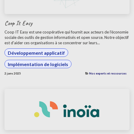
Coop It Easy
Coop IT Easy est une coopérative qui fournit aux acteurs de l'économie
sociale des outils de gestion informatisés et open source. Notre objectif
est d'aider ces organisations à se concentrer sur leurs...
Développement applicatif
Implémentation de logiciels
2 janv. 2025
Nos experts et ressources