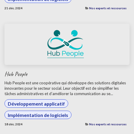
21 déc. 2024
Nos experts et ressources
Hub People
Hub People est une coopérative qui développe des solutions digitales
innovantes pour le secteur social. Leur objectif est de simplifier les
tâches administratives et d’améliorer la communication au se...
Développement applicatif
Implémentation de logiciels
18 déc. 2024
Nos experts et ressources