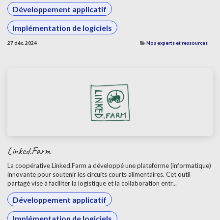
Développement applicatif
Implémentation de logiciels
27 déc. 2024
Nos experts et ressources
Linked.Farm
La coopérative Linked.Farm a développé une plateforme (informatique)
innovante pour soutenir les circuits courts alimentaires. Cet outil
partagé vise à faciliter la logistique et la collaboration entr...
Développement applicatif
Implémentation de logiciels